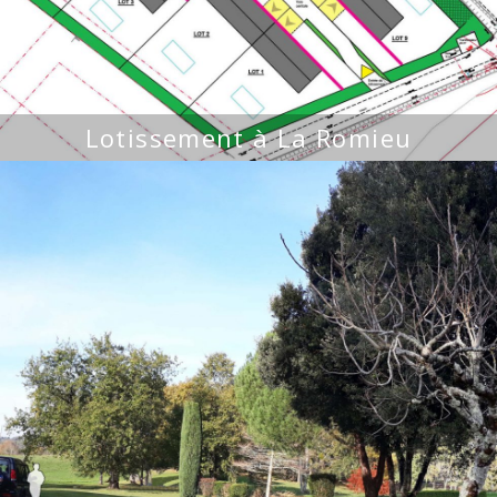
Lotissement à La Romieu