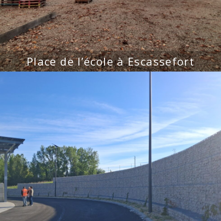
Place de l’école à Escassefort