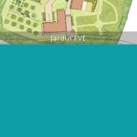
Jardin FVE