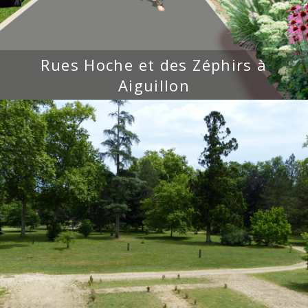
Rues Hoche et des Zéphirs à
Aiguillon