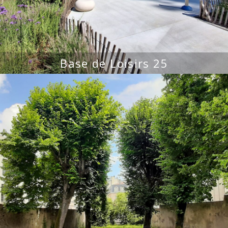
Base de Loisirs 25