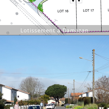
Lotissement à Damazan