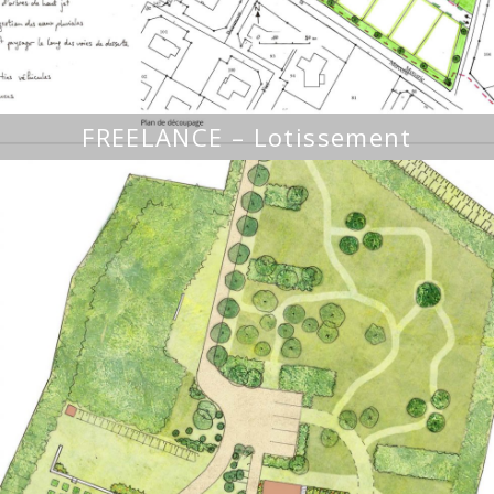
FREELANCE – Lotissement