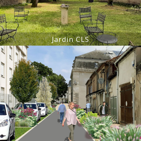
Jardin CLS