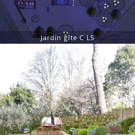
Jardin gîte C LS