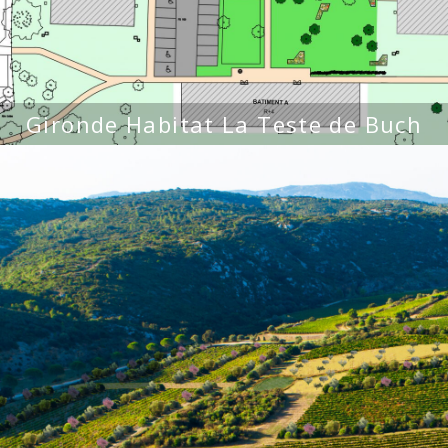
Gironde Habitat La Teste de Buch