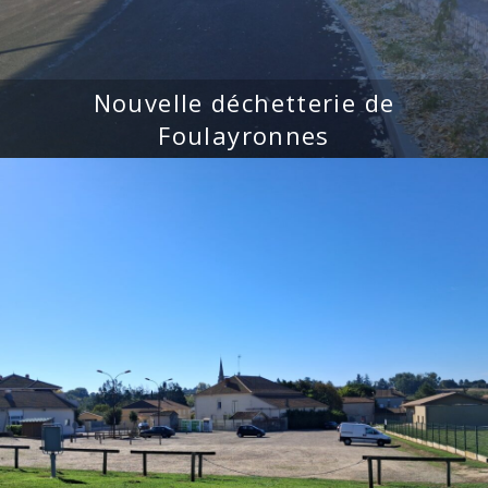
Nouvelle déchetterie de
Foulayronnes