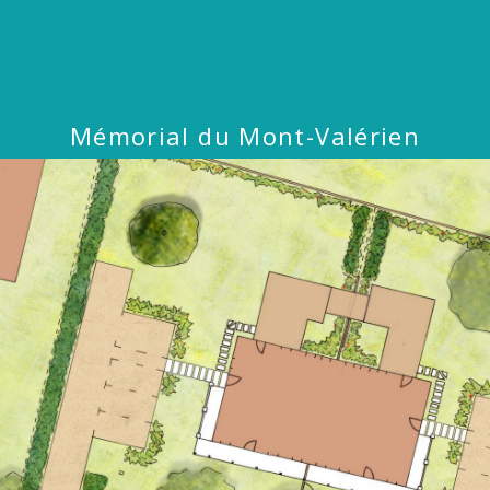
Mémorial du Mont-Valérien