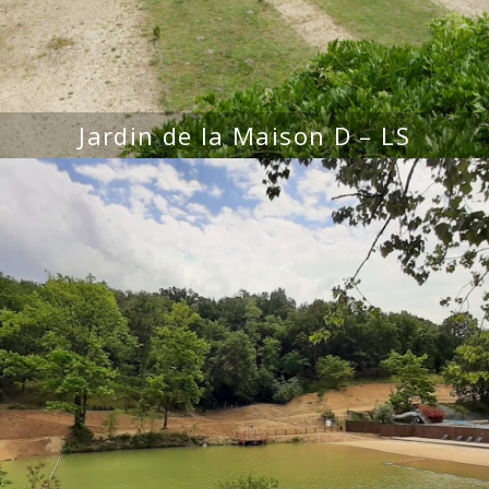
Jardin de la Maison D – LS