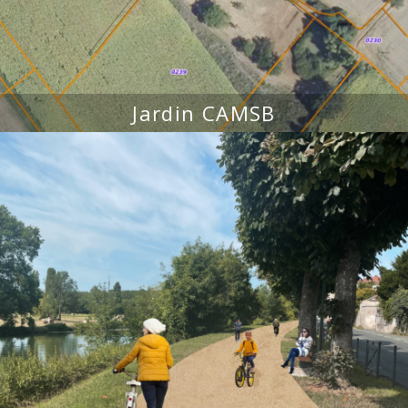
Jardin CAMSB