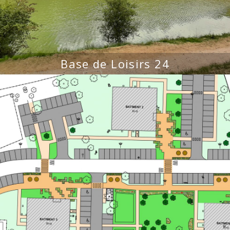
Base de Loisirs 24