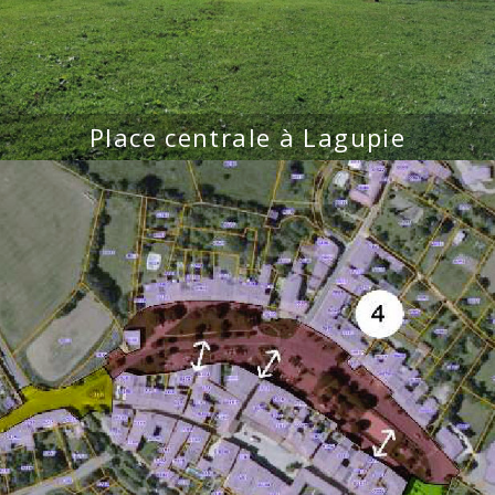
Place centrale à Lagupie