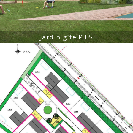
Jardin gîte P LS