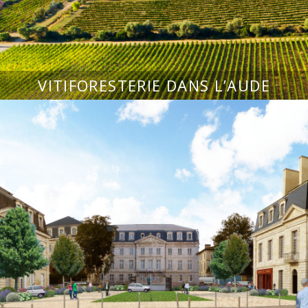
VITIFORESTERIE DANS L’AUDE