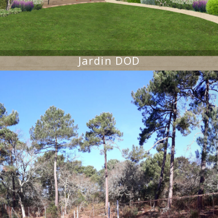
Jardin DOD