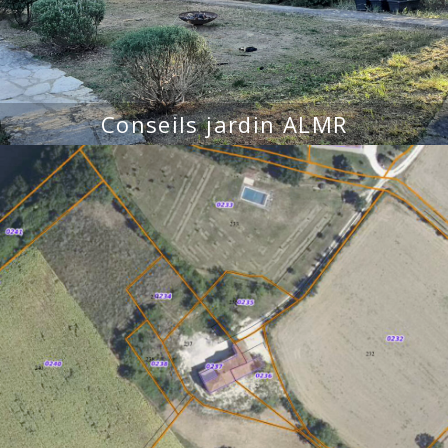
Conseils jardin ALMR