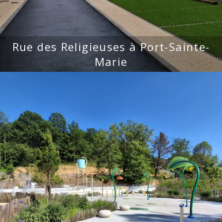
Rue des Religieuses à Port-Sainte-
Marie