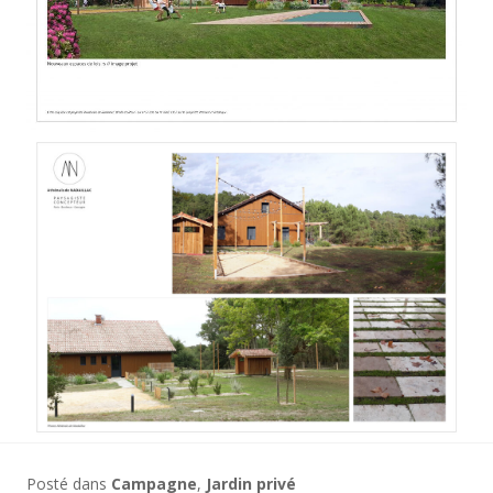
Posté dans
Campagne
,
Jardin privé