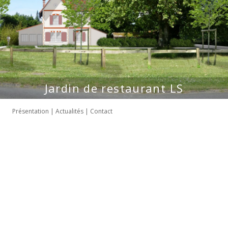
Jardin de restaurant LS
Présentation
|
Actualités
|
Contact