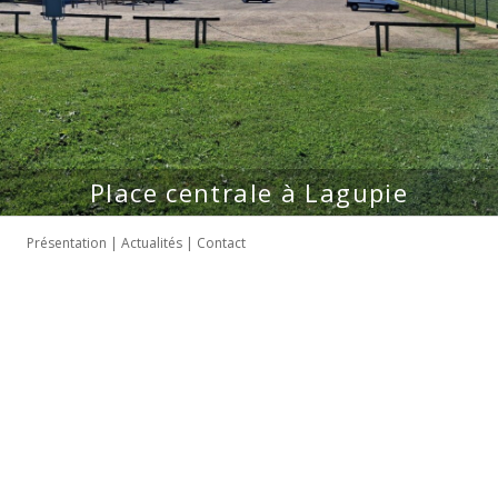
Place centrale à Lagupie
Présentation
|
Actualités
|
Contact